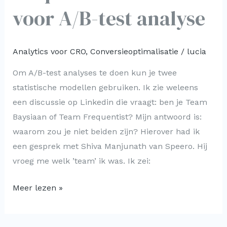
voor A/B-test analyse
Analytics voor CRO
,
Conversieoptimalisatie
/
lucia
Om A/B-test analyses te doen kun je twee
statistische modellen gebruiken. Ik zie weleens
een discussie op Linkedin die vraagt: ben je Team
Baysiaan of Team Frequentist? Mijn antwoord is:
waarom zou je niet beiden zijn? Hierover had ik
een gesprek met Shiva Manjunath van Speero. Hij
vroeg me welk ’team’ ik was. Ik zei:
Meer lezen »