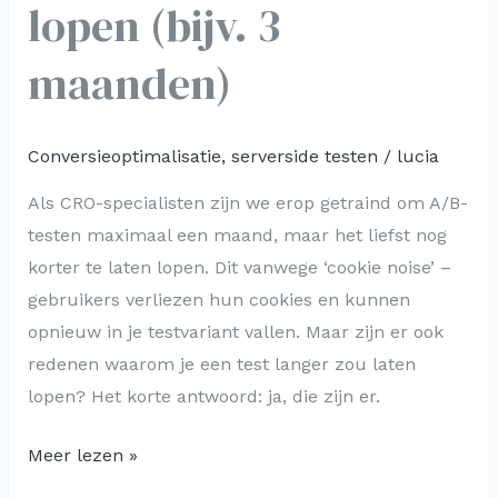
lopen (bijv. 3
maanden)
Conversieoptimalisatie
,
serverside testen
/
lucia
Als CRO-specialisten zijn we erop getraind om A/B-
testen maximaal een maand, maar het liefst nog
korter te laten lopen. Dit vanwege ‘cookie noise’ –
gebruikers verliezen hun cookies en kunnen
opnieuw in je testvariant vallen. Maar zijn er ook
redenen waarom je een test langer zou laten
lopen? Het korte antwoord: ja, die zijn er.
Meer lezen »