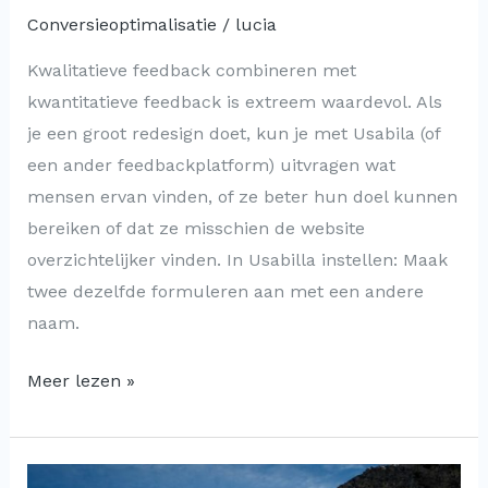
Conversieoptimalisatie
/
lucia
Kwalitatieve feedback combineren met
kwantitatieve feedback is extreem waardevol. Als
je een groot redesign doet, kun je met Usabila (of
een ander feedbackplatform) uitvragen wat
mensen ervan vinden, of ze beter hun doel kunnen
bereiken of dat ze misschien de website
overzichtelijker vinden. In Usabilla instellen: Maak
twee dezelfde formuleren aan met een andere
naam.
Meer lezen »
Hoe