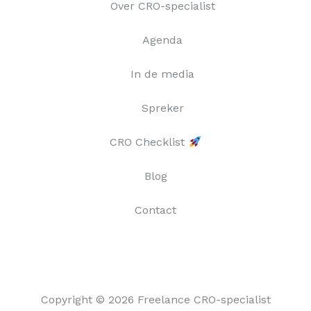
Over CRO-specialist
Agenda
In de media
Spreker
CRO Checklist
Blog
Contact
Copyright © 2026 Freelance CRO-specialist